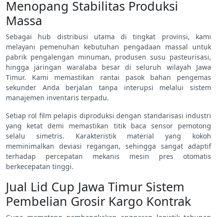
Menopang Stabilitas Produksi
Massa
Sebagai hub distribusi utama di tingkat provinsi, kami
melayani pemenuhan kebutuhan pengadaan massal untuk
pabrik pengalengan minuman, produsen susu pasteurisasi,
hingga jaringan waralaba besar di seluruh wilayah Jawa
Timur. Kami memastikan rantai pasok bahan pengemas
sekunder Anda berjalan tanpa interupsi melalui sistem
manajemen inventaris terpadu.
Setiap rol film pelapis diproduksi dengan standarisasi industri
yang ketat demi memastikan titik baca sensor pemotong
selalu simetris. Karakteristik material yang kokoh
meminimalkan deviasi regangan, sehingga sangat adaptif
terhadap percepatan mekanis mesin pres otomatis
berkecepatan tinggi.
Jual Lid Cup Jawa Timur Sistem
Pembelian Grosir Kargo Kontrak