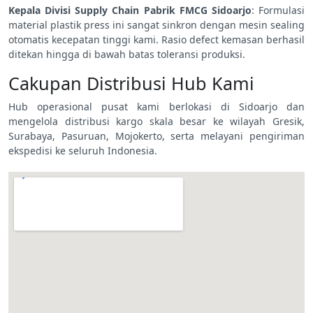
Kepala Divisi Supply Chain Pabrik FMCG Sidoarjo
: Formulasi
material plastik press ini sangat sinkron dengan mesin sealing
otomatis kecepatan tinggi kami. Rasio defect kemasan berhasil
ditekan hingga di bawah batas toleransi produksi.
Cakupan Distribusi Hub Kami
Hub operasional pusat kami berlokasi di Sidoarjo dan
mengelola distribusi kargo skala besar ke wilayah Gresik,
Surabaya, Pasuruan, Mojokerto, serta melayani pengiriman
ekspedisi ke seluruh Indonesia.