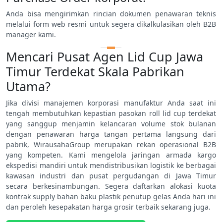
Anda bisa mengirimkan rincian dokumen penawaran teknis
melalui form web resmi untuk segera dikalkulasikan oleh B2B
manager kami.
Mencari Pusat Agen Lid Cup Jawa
Timur Terdekat Skala Pabrikan
Utama?
Jika divisi manajemen korporasi manufaktur Anda saat ini
tengah membutuhkan kepastian pasokan roll lid cup terdekat
yang sanggup menjamin kelancaran volume stok bulanan
dengan penawaran harga tangan pertama langsung dari
pabrik, WirausahaGroup merupakan rekan operasional B2B
yang kompeten. Kami mengelola jaringan armada kargo
ekspedisi mandiri untuk mendistribusikan logistik ke berbagai
kawasan industri dan pusat pergudangan di Jawa Timur
secara berkesinambungan. Segera daftarkan alokasi kuota
kontrak supply bahan baku plastik penutup gelas Anda hari ini
dan peroleh kesepakatan harga grosir terbaik sekarang juga.