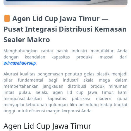
Agen Lid Cup Jawa Timur —
Pusat Integrasi Distribusi Kemasan
Sealer Makro
Menghubungkan rantai pasok industri manufaktur Anda
dengan keandalan kapasitas produksi massal dari
WirausahaGroup
.
Akurasi kualitas pengemasan penutup gelas plastik menjadi
pilar fundamental bagi industri skala mega dalam
mempertahankan jangkauan distribusi produk minuman
lintas pulau. Selaku agen lid cup Jawa Timur, kami
mengonsolidasikan kapasitas pabrikasi modern guna
menyuplai kebutuhan gulungan film pelindung kedap tingkat
tinggi untuk efisiensi margin korporasi Anda.
Agen Lid Cup Jawa Timur