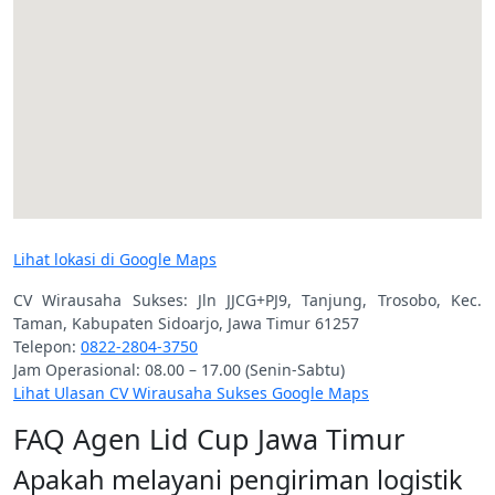
Lihat lokasi di Google Maps
CV Wirausaha Sukses: Jln JJCG+PJ9, Tanjung, Trosobo, Kec.
Taman, Kabupaten Sidoarjo, Jawa Timur 61257
Telepon:
0822-2804-3750
Jam Operasional: 08.00 – 17.00 (Senin-Sabtu)
Lihat Ulasan CV Wirausaha Sukses Google Maps
FAQ Agen Lid Cup Jawa Timur
Apakah melayani pengiriman logistik