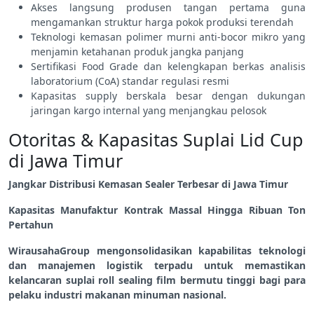
Akses langsung produsen tangan pertama guna
mengamankan struktur harga pokok produksi terendah
Teknologi kemasan polimer murni anti-bocor mikro yang
menjamin ketahanan produk jangka panjang
Sertifikasi Food Grade dan kelengkapan berkas analisis
laboratorium (CoA) standar regulasi resmi
Kapasitas supply berskala besar dengan dukungan
jaringan kargo internal yang menjangkau pelosok
Otoritas & Kapasitas Suplai Lid Cup
di Jawa Timur
Jangkar Distribusi Kemasan Sealer Terbesar di Jawa Timur
Kapasitas Manufaktur Kontrak Massal Hingga Ribuan Ton
Pertahun
WirausahaGroup mengonsolidasikan kapabilitas teknologi
dan manajemen logistik terpadu untuk memastikan
kelancaran suplai roll sealing film bermutu tinggi bagi para
pelaku industri makanan minuman nasional.