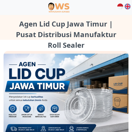
Agen Lid Cup Jawa Timur |
Pusat Distribusi Manufaktur
Roll Sealer