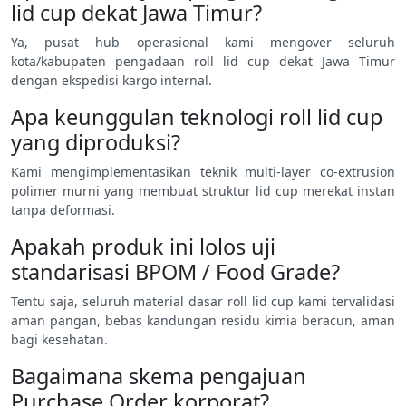
lid cup dekat Jawa Timur?
Ya, pusat hub operasional kami mengover seluruh
kota/kabupaten pengadaan roll lid cup dekat Jawa Timur
dengan ekspedisi kargo internal.
Apa keunggulan teknologi roll lid cup
yang diproduksi?
Kami mengimplementasikan teknik multi-layer co-extrusion
polimer murni yang membuat struktur lid cup merekat instan
tanpa deformasi.
Apakah produk ini lolos uji
standarisasi BPOM / Food Grade?
Tentu saja, seluruh material dasar roll lid cup kami tervalidasi
aman pangan, bebas kandungan residu kimia beracun, aman
bagi kesehatan.
Bagaimana skema pengajuan
Purchase Order korporat?