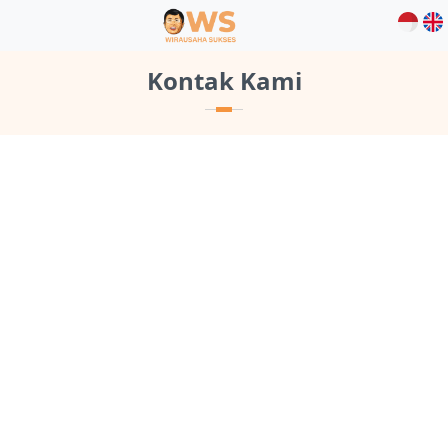
Kontak Kami