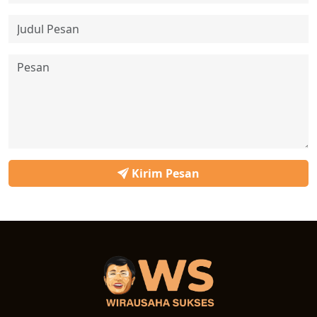
Kirim Pesan