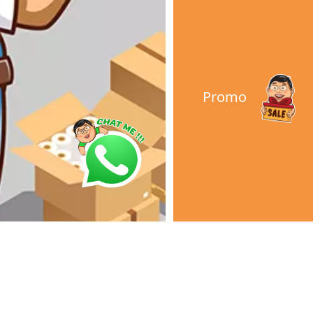
Promo