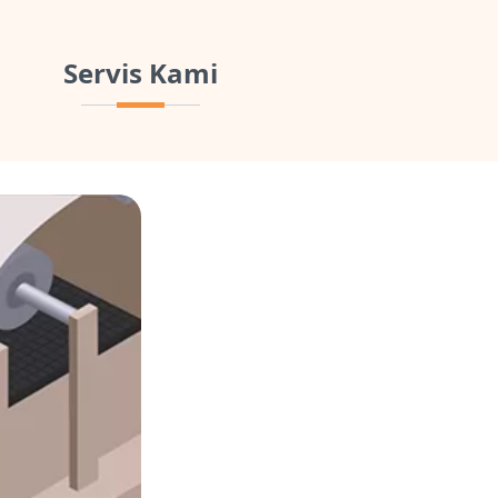
Servis Kami