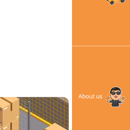
About us