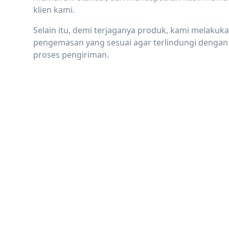
klien kami.
Selain itu, demi terjaganya produk, kami melakuk
pengemasan yang sesuai agar terlindungi dengan
proses pengiriman.