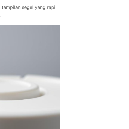
a tampilan segel yang rapi
.