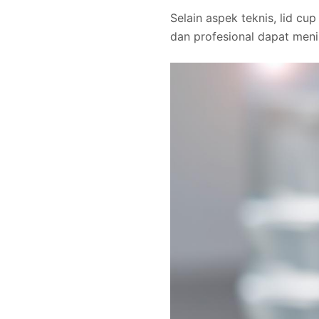
Selain aspek teknis, lid cu
dan profesional dapat men