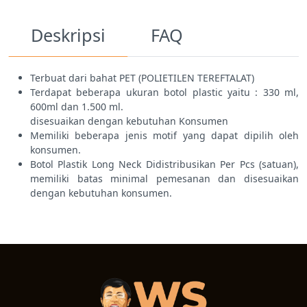
Deskripsi
FAQ
Terbuat dari bahat PET (POLIETILEN TEREFTALAT)
Terdapat beberapa ukuran botol plastic yaitu : 330 ml,
600ml dan 1.500 ml.
disesuaikan dengan kebutuhan Konsumen
Memiliki beberapa jenis motif yang dapat dipilih oleh
konsumen.
Botol Plastik Long Neck Didistribusikan Per Pcs (satuan),
memiliki batas minimal pemesanan dan disesuaikan
dengan kebutuhan konsumen.