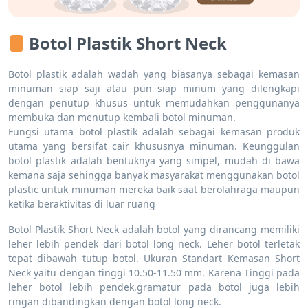
Botol Plastik Short Neck
Botol plastik adalah wadah yang biasanya sebagai kemasan
minuman siap saji atau pun siap minum yang dilengkapi
dengan penutup khusus untuk memudahkan penggunanya
membuka dan menutup kembali botol minuman.
Fungsi utama botol plastik adalah sebagai kemasan produk
utama yang bersifat cair khususnya minuman. Keunggulan
botol plastik adalah bentuknya yang simpel, mudah di bawa
kemana saja sehingga banyak masyarakat menggunakan botol
plastic untuk minuman mereka baik saat berolahraga maupun
ketika beraktivitas di luar ruang
Botol Plastik Short Neck adalah botol yang dirancang memiliki
leher lebih pendek dari botol long neck. Leher botol terletak
tepat dibawah tutup botol. Ukuran Standart Kemasan Short
Neck yaitu dengan tinggi 10.50-11.50 mm. Karena Tinggi pada
leher botol lebih pendek,gramatur pada botol juga lebih
ringan dibandingkan dengan botol long neck.