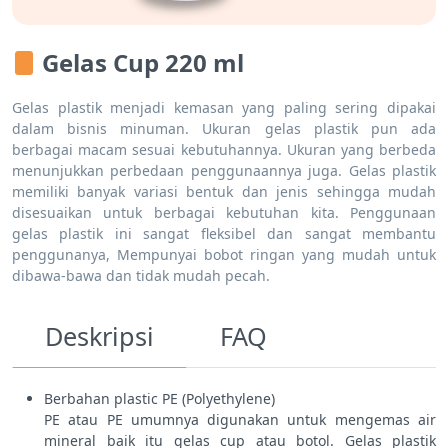
Gelas Cup 220 ml
Gelas plastik menjadi kemasan yang paling sering dipakai
dalam bisnis minuman. Ukuran gelas plastik pun ada
berbagai macam sesuai kebutuhannya. Ukuran yang berbeda
menunjukkan perbedaan penggunaannya juga. Gelas plastik
memiliki banyak variasi bentuk dan jenis sehingga mudah
disesuaikan untuk berbagai kebutuhan kita. Penggunaan
gelas plastik ini sangat fleksibel dan sangat membantu
penggunanya, Mempunyai bobot ringan yang mudah untuk
dibawa-bawa dan tidak mudah pecah.
Deskripsi
FAQ
Berbahan plastic PE (Polyethylene)
PE atau PE umumnya digunakan untuk mengemas air
mineral baik itu gelas cup atau botol. Gelas plastik