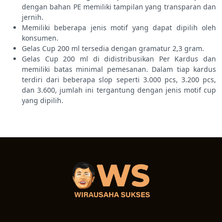
dengan bahan PE memiliki tampilan yang transparan dan
jernih.
Memiliki beberapa jenis motif yang dapat dipilih oleh
konsumen.
Gelas Cup 200 ml tersedia dengan gramatur 2,3 gram.
Gelas Cup 200 ml di didistribusikan Per Kardus dan
memiliki batas minimal pemesanan. Dalam tiap kardus
terdiri dari beberapa slop seperti 3.000 pcs, 3.200 pcs,
dan 3.600, jumlah ini tergantung dengan jenis motif cup
yang dipilih.