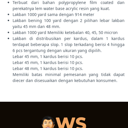
Terbuat dari bahan polypropylene film coated dan
perekatnya lem water base acrylic resin yang kuat.
Lakban 1000 yard sama dengan 914 meter
Lakban bening 100 yard dengan 2 pilihan lebar lakban
yaitu 45 mm dan 48 mm.
Lakban 1000 yard Memiliki ketebalan 40, 45, 50 micron
Lakban di distribusikan per kardus, dalam 1 kardus
terdapat beberapa slop. 1 slop terkadang berisi 4 hingga
6 pcs tergantung dengan ukuran yang dipilih.
Lebar 45 mm, 1 kardus berisi 10 pcs.
Lebar 45 mm, 1 kardus berisi 10 pcs.
Lebar 48 mm, 1 kardus berisi 10 pcs.
Memiliki batas minimal pemesanan yang tidak dapat
diecer dan disesuaikan dengan kebutuhan konsumen.