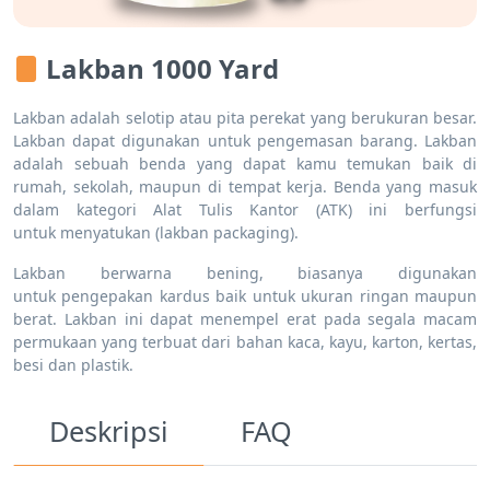
Lakban 1000 Yard
Lakban adalah selotip atau pita perekat yang berukuran besar.
Lakban dapat digunakan untuk pengemasan barang. Lakban
adalah sebuah benda yang dapat kamu temukan baik di
rumah, sekolah, maupun di tempat kerja. Benda yang masuk
dalam kategori Alat Tulis Kantor (ATK) ini berfungsi
untuk menyatukan (lakban packaging).
Lakban berwarna bening, biasanya digunakan
untuk pengepakan kardus baik untuk ukuran ringan maupun
berat. Lakban ini dapat menempel erat pada segala macam
permukaan yang terbuat dari bahan kaca, kayu, karton, kertas,
besi dan plastik.
Deskripsi
FAQ