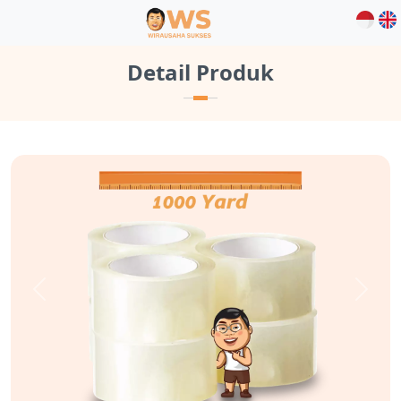
Detail Produk
Previous
Next